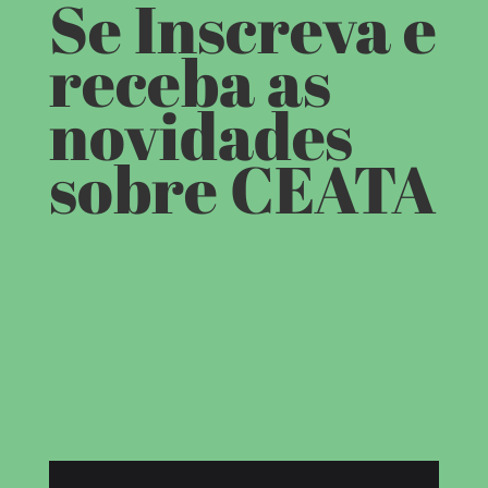
Se Inscreva e
receba as
novidades
sobre CEATA