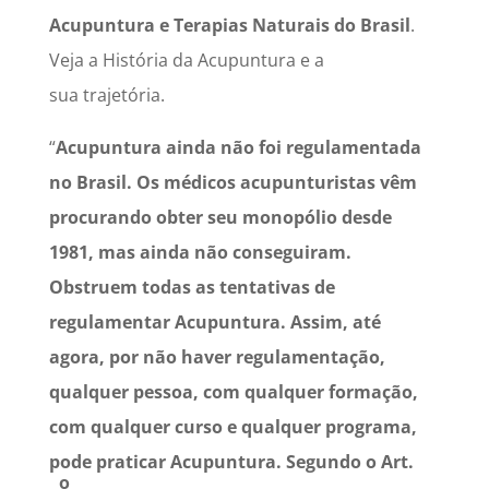
Acupuntura e Terapias Naturais do Brasil
.
Veja a História da Acupuntura e a
sua
trajetória.
“
Acupuntura ainda não foi regulamentada
no Brasil. Os médicos acupunturistas vêm
procurando obter seu monopólio desde
1981, mas ainda não conseguiram.
Obstruem todas as tentativas de
regulamentar Acupuntura. Assim, até
agora, por não haver regulamentação,
qualquer pessoa, com qualquer formação,
com qualquer curso e qualquer programa,
pode praticar Acupuntura. Segundo o Art.
o