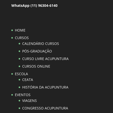
WhatsApp (11) 96304-6140
HOME
CURSOS
CALENDÁRIO CURSOS
PÓS-GRADUAÇÃO
CURSO LIVRE ACUPUNTURA
CURSOS ONLINE
ESCOLA
CEATA
HISTÓRIA DA ACUPUNTURA
EVENTOS
VIAGENS
CONGRESSO ACUPUNTURA