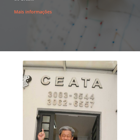
Mais informações