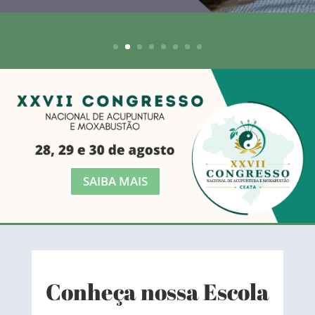
SAIBA MAIS
Conheça nossa Escola