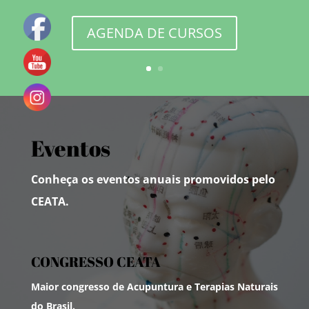
AGENDA DE CURSOS
Eventos
Conheça os eventos anuais promovidos pelo
CEATA.
CONGRESSO CEATA
Maior congresso de Acupuntura e Terapias Naturais
do Brasil.