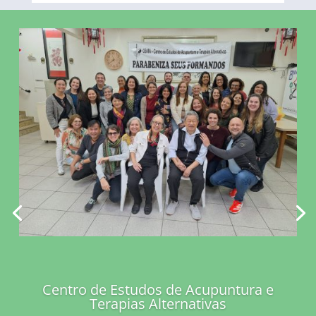
Centro de Estudos de Acupuntura e
Terapias Alternativas