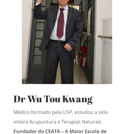
Dr Wu Tou Kwang
Médico formado pela USP, estudou a vida
inteira Acupuntura e Terapias Naturais.
Fundador do CEATA – A Maior Escola de