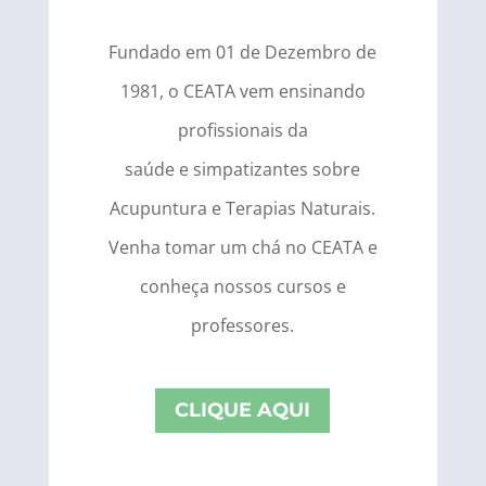
Fundado em 01 de Dezembro de
1981, o CEATA vem ensinando
profissionais da
saúde e simpatizantes sobre
Acupuntura e Terapias Naturais
.
Venha tomar um chá no CEATA e
conheça nossos cursos e
professores.
CLIQUE AQUI