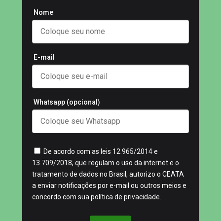
Nome
E-mail
Whatsapp (opcional)
De acordo com as leis 12.965/2014 e
13.709/2018, que regulam o uso da internet e o
tratamento de dados no Brasil, autorizo o CEATA
a enviar notificações por e-mail ou outros meios e
concordo com sua política de privacidade.